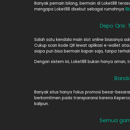
Banyak pemain bilang, bermain di Loket88 terasa
mengapa Loket88 disebut sebagai rumahnya
Sl
Depo Qris:
Salah satu kendala main slot online biasanya ad
Cukup scan kode QR lewat aplikasi e-wallet atau
siapa pun bisa bermain kapan saja, tanpa ter
Dengan sistem ini, Loket88 bukan hanya aman, t
Banda
Banyak situs hanya fokus promosi besar-besaran
berkomitmen pada transparansi karena Keperca
kalipun.
Semua game 