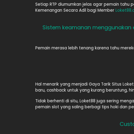
Setiap RTP diumumkan jelas agar pemain tahu p
Kemenangan Secara Adil bagi Member
Loket88
Sistem keamanan menggunakan enk
Pemain merasa lebih tenang karena tahu mereka
Hal menarik yang menjadi Gaya Tarik Situs Lo
baru, cashback untuk yang kurang beruntung, hi
Tidak berhenti di situ, Loket88 juga sering men
pemain slot yang saling berbagi tips hoki dan p
Cust