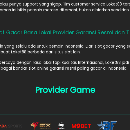
kalau punya support yang sigap. Tim customer service Loket88 te
ramah ini bikin pemain merasa ditemani, bukan dibiarkan sendiri
lot Gacor Rasa Lokal Provider Garansi Resmi dan 
in yang selalu ada untuk pemain Indonesia. Dari slot gacor yang 
 Loket88 berbeda dari situs slot lain.
ercaya dengan rasa lokal tapi kualitas Internasional, Loket88 ja
bagai bandar slot online garansi resmi paling gacor di Indonesia.
Provider Game