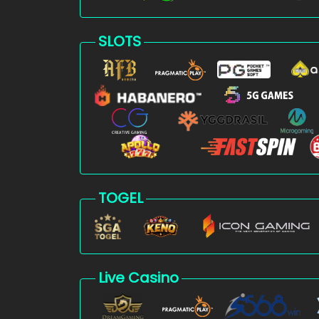
SLOTS
TOGEL
Live Casino