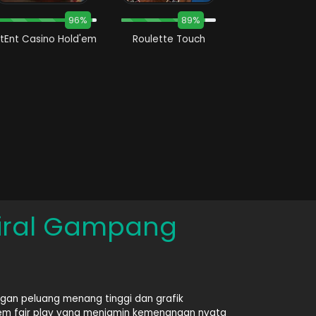
96%
89%
96%
89%
tEnt Casino Hold'em
Roulette Touch
 Viral Gampang
ngan peluang menang tinggi dan grafik
stem fair play yang menjamin kemenangan nyata