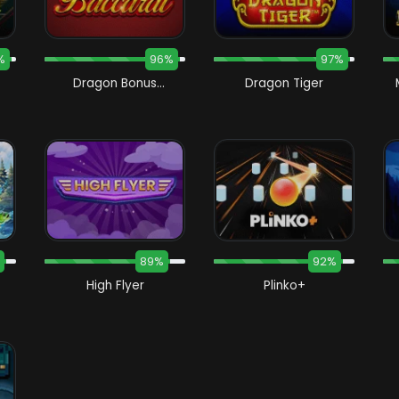
%
96%
97%
96%
97%
Dragon Bonus
Dragon Tiger
Baccarat
89%
92%
89%
92%
High Flyer
Plinko+