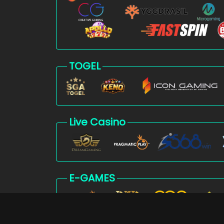
TOGEL
Live Casino
E-GAMES