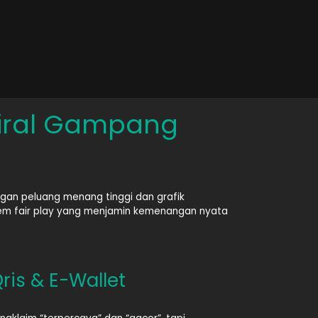
 Viral Gampang
ngan peluang menang tinggi dan grafik
stem fair play yang menjamin kemenangan nyata
ris & E-Wallet