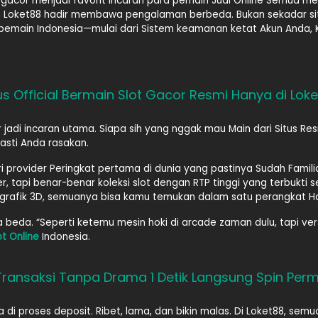
g gacor menjadi favorit incaran para pemain Judi Online Semua me
lah Loket88 hadir membawa pengalaman berbeda. Bukan sekadar situ
main Indonesia—mulai dari Sistem keamanan ketat Akun Anda, 
us Official Bermain Slot Gacor Resmi Hanya di Lok
or jadi incaran utama. Siapa sih yang nggak mau Main dari Situs Re
pasti Anda rasakan.
i provider Peringkat pertama di dunia yang pastinya Sudah Familia
er, tapi benar-benar koleksi slot dengan RTP tinggi yang terbukti 
 grafik 3D, semuanya bisa kamu temukan dalam satu perangkat 
 beda. “Seperti ketemu mesin hoki di arcade zaman dulu, tapi vers
ot Online
Indonesia.
 Transaksi Tanpa Drama 1 Detik Langsung Spin Per
a di proses deposit. Ribet, lama, dan bikin malas. Di Loket88, s