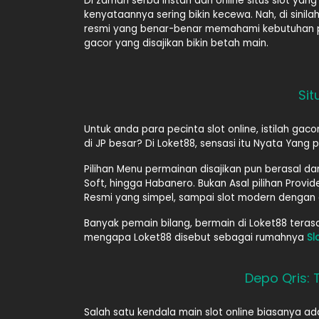
Di zaman serba Instan dan online situs slot yan
kenyataannya sering bikin kecewa. Nah, di sini
resmi yang benar-benar memahami kebutuhan pe
gacor yang disajikan bikin betah main.
Sit
Untuk anda para pecinta slot online, istilah gac
di JP besar? Di Loket88, sensasi itu Nyata Yang 
Pilihan Menu permainan disajikan pun berasal dar
Soft, hingga Habanero. Bukan Asal pilihan Provid
Resmi yang simpel, sampai slot modern dengan
Banyak pemain bilang, bermain di Loket88 terasa
mengapa Loket88 disebut sebagai rumahnya
Sl
Depo Qris:
Salah satu kendala main slot online biasanya ad