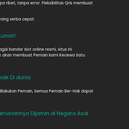
 ribet, tanpa error. Fleksibilitas Qris membuat
 yang serba cepat.
Lunas!
 bandar slot online resmi, situs ini
dak akan membuat Pemain kami Kecewa Satu
aik Di dunia
 dilakukan Pemain, Semua Pemain Ber-Hak dapat
amanannya Dijamin di Negara Asal