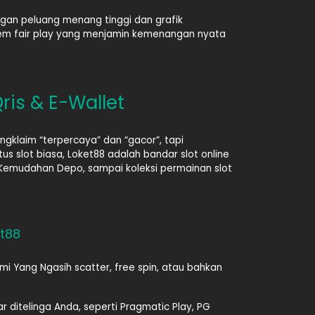
ngan peluang menang tinggi dan grafik
stem fair play yang menjamin kemenangan nyata
ris & E-Wallet
ngklaim “terpercaya” dan “gacor”, tapi
s slot biasa, Loket88 adalah bandar slot online
Kemudahan Depo, sampai koleksi permainan slot
et88
smi Yang Ngasih scatter, free spin, atau bahkan
r ditelinga Anda, seperti Pragmatic Play, PG