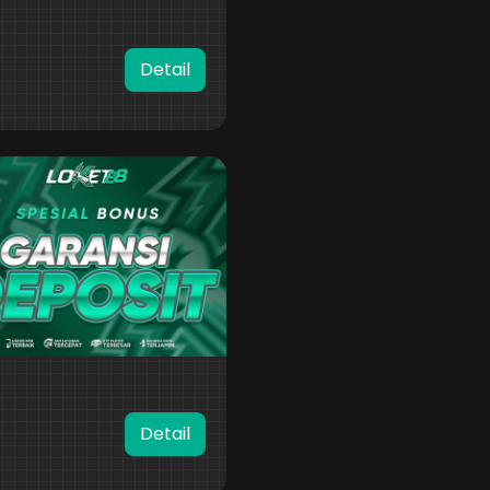
Detail
Detail