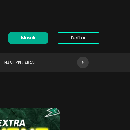
e*****x Berhasil Withdraw Rp 2.668.000,00
Masuk
Daftar
HASIL KELUARAN