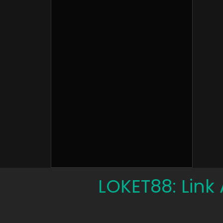
LOKET88: Link