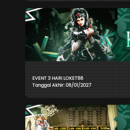
EVENT 3 HARI LOKET88
Tanggal Akhir: 08/01/2027