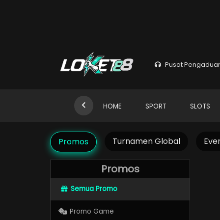
Pusat Pengadua
HOME
SPORT
SLOTS
Turnamen Global
Even
Promos
Promos
Semua Promo
Promo Game