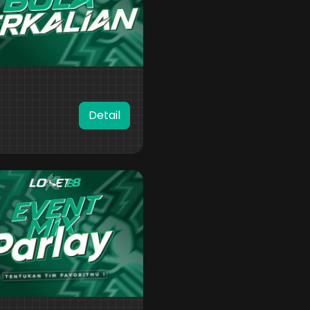
Detail